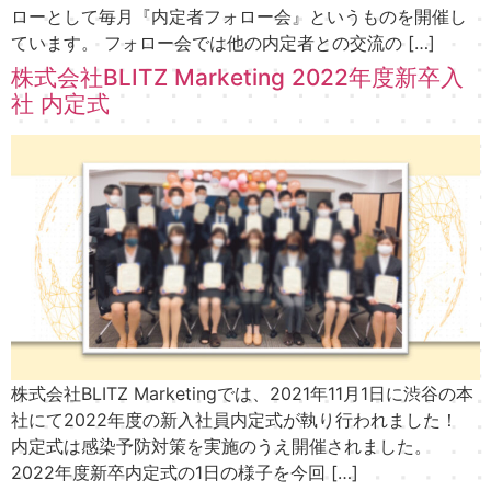
ローとして毎月『内定者フォロー会』というものを開催し
ています。 フォロー会では他の内定者との交流の […]
株式会社BLITZ Marketing 2022年度新卒入
社 内定式
株式会社BLITZ Marketingでは、2021年11月1日に渋谷の本
社にて2022年度の新入社員内定式が執り行われました！
内定式は感染予防対策を実施のうえ開催されました。
2022年度新卒内定式の1日の様子を今回 […]