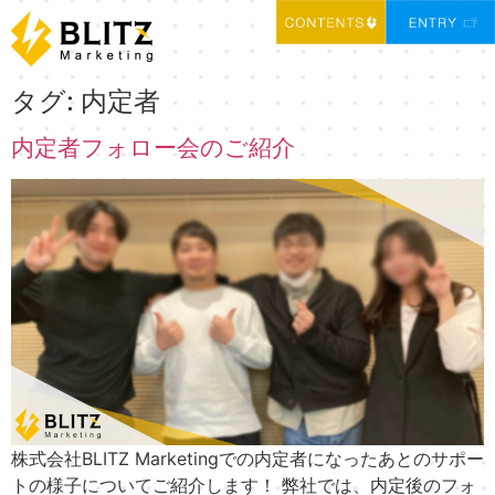
タグ:
内定者
内定者フォロー会のご紹介
株式会社BLITZ Marketingでの内定者になったあとのサポー
トの様子についてご紹介します！ 弊社では、内定後のフォ