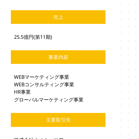
売上
25.5億円(第11期)
事業内容
WEBマーケティング事業
WEBコンサルティング事業
HR事業
グローバルマーケティング事業
主要取引先