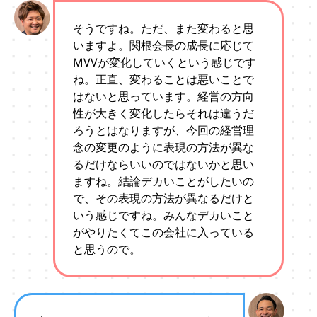
そうですね。ただ、また変わると思
いますよ。関根会長の成長に応じて
MVVが変化していくという感じです
ね。正直、変わることは悪いことで
はないと思っています。経営の方向
性が大きく変化したらそれは違うだ
ろうとはなりますが、今回の経営理
念の変更のように表現の方法が異な
るだけならいいのではないかと思い
ますね。結論デカいことがしたいの
で、その表現の方法が異なるだけと
いう感じですね。みんなデカいこと
がやりたくてこの会社に入っている
と思うので。