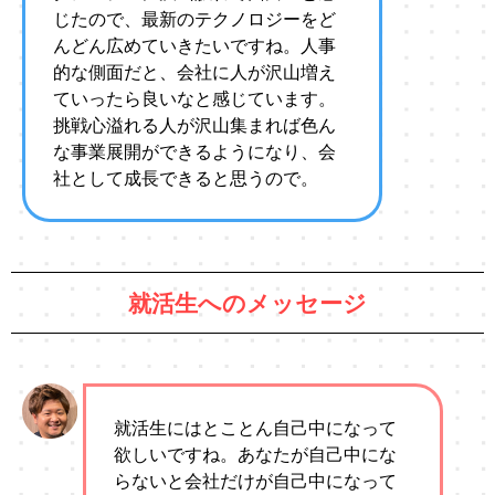
じたので、最新のテクノロジーをど
んどん広めていきたいですね。人事
的な側面だと、会社に人が沢山増え
ていったら良いなと感じています。
挑戦心溢れる人が沢山集まれば色ん
な事業展開ができるようになり、会
社として成長できると思うので。
就活生へのメッセージ
就活生にはとことん自己中になって
欲しいですね。あなたが自己中にな
らないと会社だけが自己中になって