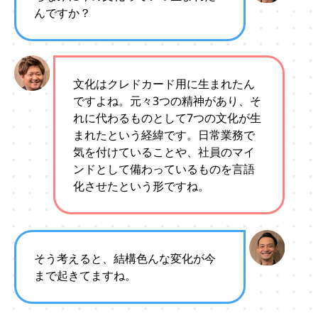
んですか？
文化はクレドカード用に生まれたん
ですよね。元々3つの精神があり、そ
れに代わるものとして7つの文化が生
まれたという経緯です。日常業務で
気を付けていることや、社員のマイ
ンドとして備わっているものを言語
化させたという形ですね。
そう考えると、結構色んな変化が今
まで起きてますね。