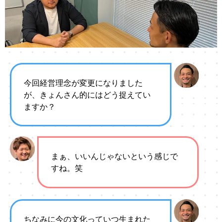
今回経営理念が変更になりました
が、きょんさん的にはどう捉えてい
ますか？
まぁ、いいんじゃないという感じで
すね。笑
ちなみに今の文化っていつ生まれた