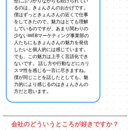
壁にぶつかりながらも続けられてい
るのは、きょんさんのおかげです。
僕はずっときょんさんの近くで仕事
をしてきたので、魅力はとても理解
しているのですが、あまり関わりの
少ないWEBマーケティング事業部の
人たちにもきょんさんの魅力を発信
したいと個人的には感じています。
でも、この魅力は上手く言語化でき
ないです。 話し方や行動などにカリ
スマ性を感じる一言に尽きますね。
僕が同じことを話したとしても、魅
力的により感じるのはきょんさんの
方だと思います。
会社のどういうところが好きですか？