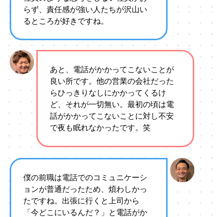
らず、責任感が強い人たちが沢山い
るところが好きですね。
あと、電話がかかってこないことが
良い所です。他の営業の会社だった
らひっきりなしにかかってくるけ
ど、それが一切無い。最初の頃は電
話がかかってこないことに対し不安
で夜も眠れなかったです。笑
僕の前職は電話でのコミュニケーシ
ョンが普通だったため、煩わしかっ
たですね。出張に行くと上司から
「今どこにいるんだ？」と電話がか