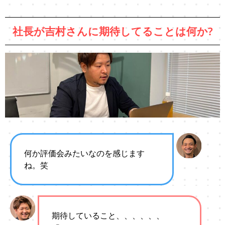
社長が吉村さんに期待してることは何か?
何か評価会みたいなのを感じます
ね。笑
期待していること、、、、、、