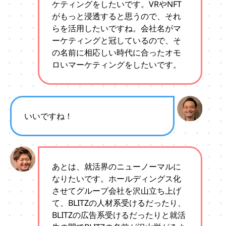
ケティングをしたいです。VRやNFT
がもっと浸透すると思うので、それ
らを活用したいですね。会社名がマ
ーケティングと冠しているので、そ
の名前に相応しい時代に合ったオモ
ロいマーケティングをしたいです。
いいですね！
あとは、就活界のニューノーマルに
なりたいです。ホールディングス化
させてグループ会社を沢山立ち上げ
て、BLITZの人材系受けるだったり、
BLITZの広告系受けるだったりと就活