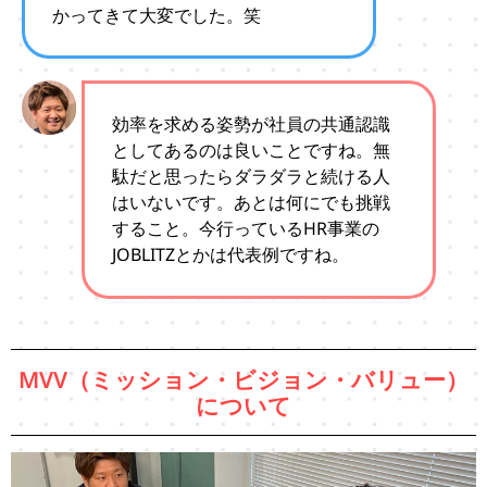
かってきて大変でした。笑
効率を求める姿勢が社員の共通認識
としてあるのは良いことですね。無
駄だと思ったらダラダラと続ける人
はいないです。あとは何にでも挑戦
すること。今行っているHR事業の
JOBLITZとかは代表例ですね。
MVV（ミッション・ビジョン・バリュー）
について