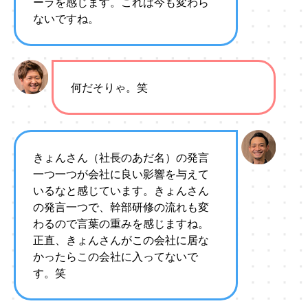
ーラを感じます。これは今も変わら
ないですね。
何だそりゃ。笑
きょんさん（社長のあだ名）の発言
一つ一つが会社に良い影響を与えて
いるなと感じています。きょんさん
の発言一つで、幹部研修の流れも変
わるので言葉の重みを感じますね。
正直、きょんさんがこの会社に居な
かったらこの会社に入ってないで
す。笑