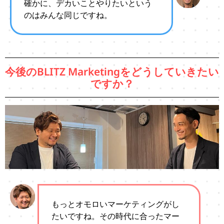
確かに、デカいことやりたいという
のはみんな同じですね。
今後のBLITZ Marketingをどうしていきたい
ですか？
もっとオモロいマーケティングがし
たいですね。その時代に合ったマー