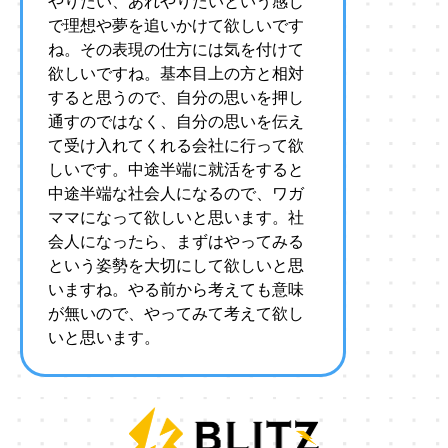
やりたい、あれやりたいという感じ
で理想や夢を追いかけて欲しいです
ね。その表現の仕方には気を付けて
欲しいですね。基本目上の方と相対
すると思うので、自分の思いを押し
通すのではなく、自分の思いを伝え
て受け入れてくれる会社に行って欲
しいです。中途半端に就活をすると
中途半端な社会人になるので、ワガ
ママになって欲しいと思います。社
会人になったら、まずはやってみる
という姿勢を大切にして欲しいと思
いますね。やる前から考えても意味
が無いので、やってみて考えて欲し
いと思います。