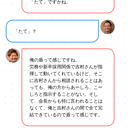
「たて」ですかね。
「たて」？
俺の盾って感じですね。
労務や新卒採用関係で吉村さんが指
揮して動いてくれているけど、そこ
に吉村さんから相談されることはあ
っても、俺の方からあーしろ、こー
しろと指示することがない。そし
て、会長からも特に言われることは
なくて、俺と吉村さんの間で全て完
結できているので盾って感じです。