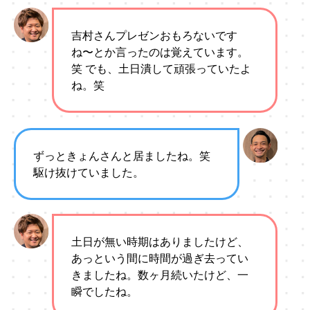
吉村さんプレゼンおもろないです
ね〜とか言ったのは覚えています。
笑 でも、土日潰して頑張っていたよ
ね。笑
ずっときょんさんと居ましたね。笑
駆け抜けていました。
土日が無い時期はありましたけど、
あっという間に時間が過ぎ去ってい
きましたね。数ヶ月続いたけど、一
瞬でしたね。