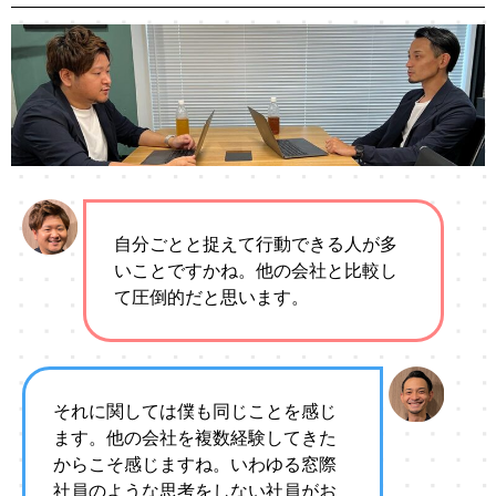
自分ごとと捉えて行動できる人が多
いことですかね。他の会社と比較し
て圧倒的だと思います。
それに関しては僕も同じことを感じ
ます。他の会社を複数経験してきた
からこそ感じますね。いわゆる窓際
社員のような思考をしない社員がお