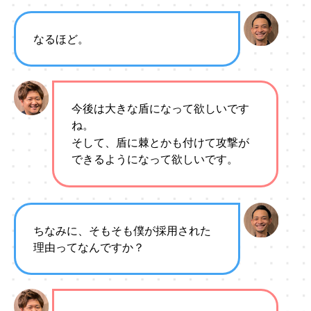
なるほど。
今後は大きな盾になって欲しいです
ね。
そして、盾に棘とかも付けて攻撃が
できるようになって欲しいです。
ちなみに、そもそも僕が採用された
理由ってなんですか？