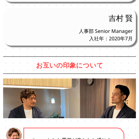
吉村 賢
人事部 Senior Manager
入社年：2020年7月
お互いの印象について