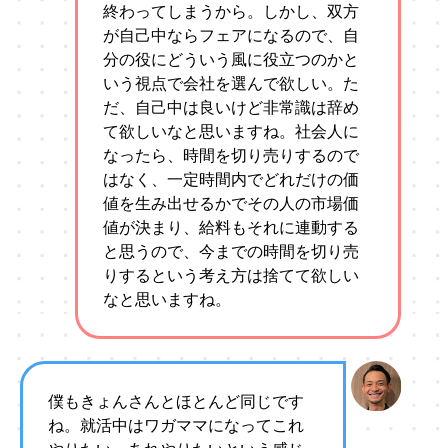
終わってしまうから。しかし、双方
が自己中ならフェアになるので、自
分の役にどういう風に役立つのかと
いう視点で会社を選んで欲しい。た
だ、自己中は良いけど非常識は辞め
て欲しいなと思いますね。社会人に
なったら、時間を切り売りするので
はなく、一定時間内でどれだけの価
値を生み出せるかでその人の市場価
値が決まり、給料もそれに連動する
と思うので、今までの時間を切り売
りするという考え方は捨てて欲しい
なと思いますね。
僕もきょんさんとほとんど同じです
ね。就活中はワガママになってこれ