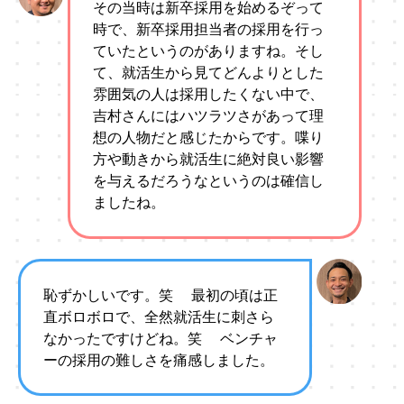
その当時は新卒採用を始めるぞって
時で、新卒採用担当者の採用を行っ
ていたというのがありますね。そし
て、就活生から見てどんよりとした
雰囲気の人は採用したくない中で、
吉村さんにはハツラツさがあって理
想の人物だと感じたからです。喋り
方や動きから就活生に絶対良い影響
を与えるだろうなというのは確信し
ましたね。
恥ずかしいです。笑 最初の頃は正
直ボロボロで、全然就活生に刺さら
なかったですけどね。笑 ベンチャ
ーの採用の難しさを痛感しました。