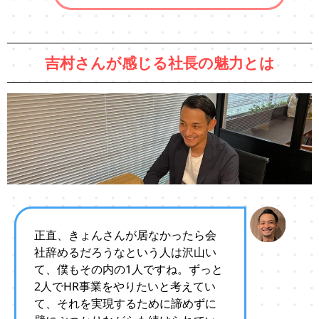
吉村さんが感じる社長の魅力とは
正直、きょんさんが居なかったら会
社辞めるだろうなという人は沢山い
て、僕もその内の1人ですね。ずっと
2人でHR事業をやりたいと考えてい
て、それを実現するために諦めずに