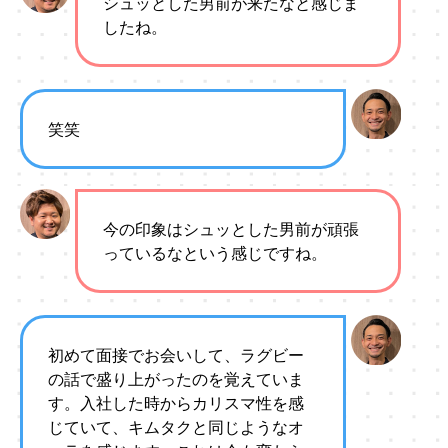
シュッとした男前が来たなと感じま
したね。
笑笑
今の印象はシュッとした男前が頑張
っているなという感じですね。
初めて面接でお会いして、ラグビー
の話で盛り上がったのを覚えていま
す。入社した時からカリスマ性を感
じていて、キムタクと同じようなオ